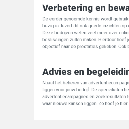
Verbetering en bew
De eerder genoemde kennis wordt gebruikt 
bezig is, levert dit ook goede inzichten o
Deze bedrijven weten veel meer over online
beslissingen zullen maken. Hierdoor hoef j
objectief naar de prestaties gekeken. Ook
Advies en begeleidi
Naast het beheren van advertentiecampagn
liggen voor jouw bedrijf. De specialisten 
advertentiecampagnes en zoekresultaten te
waar nieuwe kansen liggen. Zo hoef je hier 