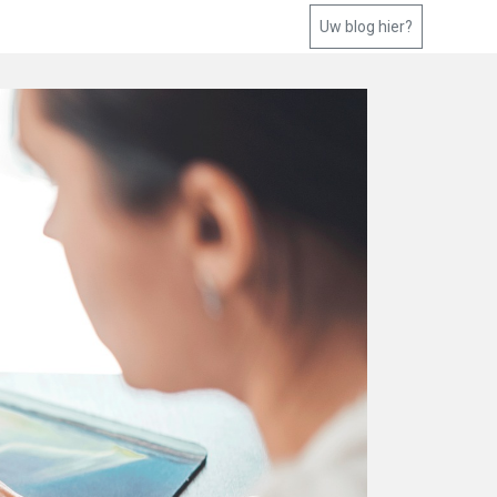
Uw blog hier?