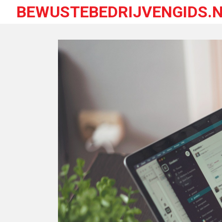
BEWUSTEBEDRIJVENGIDS.